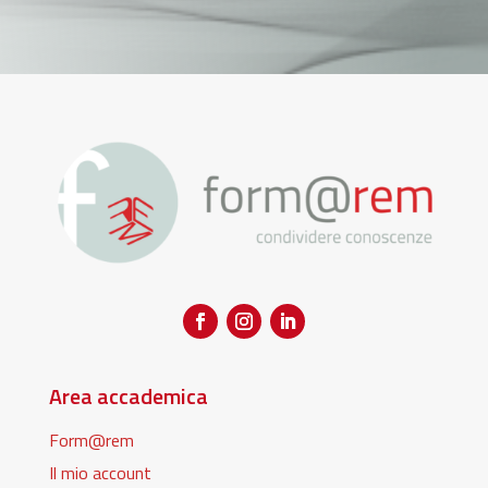
Area accademica
Form@rem
Il mio account