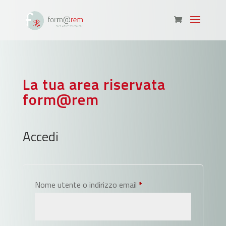
La tua area riservata
form@rem
Accedi
Richiesto
Nome utente o indirizzo email
*